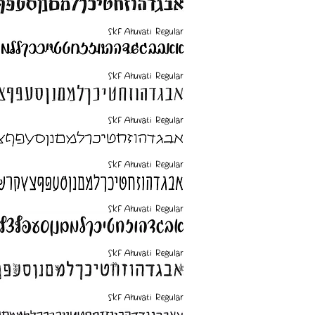
SKF Ahuvati Regular
SKF Ahuvati Regular
SKF Ahuvati Regular
SKF Ahuvati Regular
SKF Ahuvati Regular
SKF Ahuvati Regular
SKF Ahuvati Regular