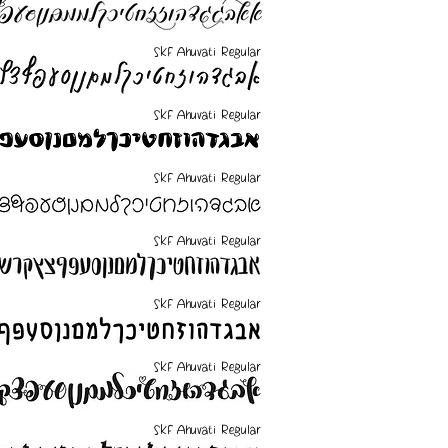
SKF Ahuvati Regular
SKF Ahuvati Regular
SKF Ahuvati Regular
SKF Ahuvati Regular
SKF Ahuvati Regular
SKF Ahuvati Regular
SKF Ahuvati Regular