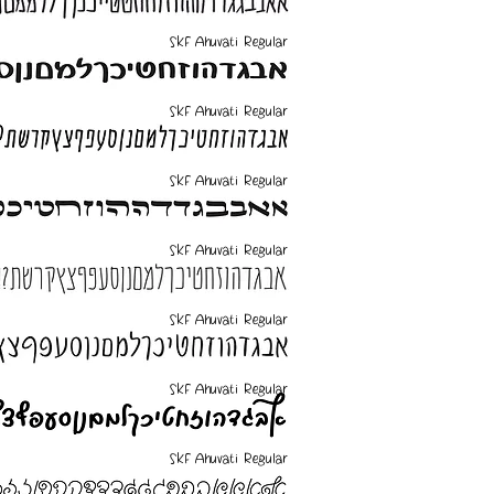
SKF Ahuvati Regular
SKF Ahuvati Regular
SKF Ahuvati Regular
SKF Ahuvati Regular
SKF Ahuvati Regular
SKF Ahuvati Regular
SKF Ahuvati Regular