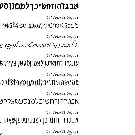
SKF Ahuvati Regular
SKF Ahuvati Regular
SKF Ahuvati Regular
SKF Ahuvati Regular
SKF Ahuvati Regular
SKF Ahuvati Regular
SKF Ahuvati Regular