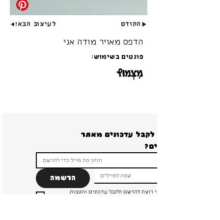
הקודם
לעיצוב הבא!
הדפס מאויר מודה אני
פונטים בשימוש:
רוצים לקבל עדכונים מאתר 
הרשמה
ברור שאני רוצה להרשם ולקבל עדכונים והטבות 
ומבצעים!
*