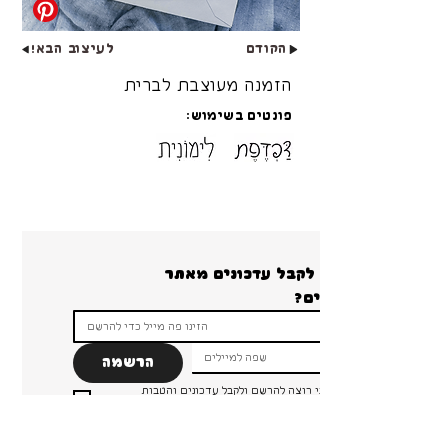
הקודם
לעיצוב הבא!
הזמנה מעוצבת לברית
פונטים בשימוש:
רוצים לקבל עדכונים מאתר 
הרשמה
ברור שאני רוצה להרשם ולקבל עדכונים והטבות 
ומבצעים!
*