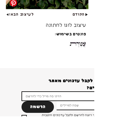
הקודם
לעיצוב הבא!
עיצוב לוגו לחתונה
פונטים בשימוש:
רוצים לקבל עדכונים מאתר 
הרשמה
ברור שאני רוצה להרשם ולקבל עדכונים והטבות 
ומבצעים!
*