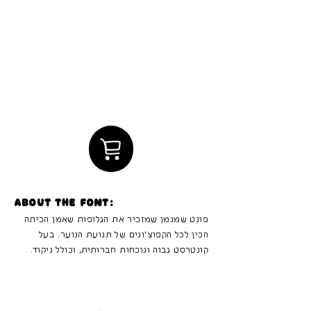
About the font:
פונט שמנמן שמזכיר את הגלופות שאמן הכיתה
הכין לכל הקפוצ׳ונים של תנועת הנוער. בעל
קונטרסט גבוה ונוכחות חברותית, וכולל ניקוד.