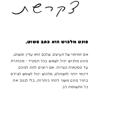
פונט מלכוש הוא כתב פשוט,
אם ההוואי של העיצוב שלכם הוא עדין ופשוט,
פונט מלכוש יכול לשמש בכל תפקיד - מכותרת
עד פסקאות קצרות. אם רוצים לתת לפונט
דינמי יותר להשתלט, מלכוש יכול לשמש לצידם
בתור פונט משני לתתי כותרות, בלי לגנוב את
כל התשומת לב.