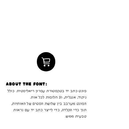
About the font:
פונט כתב יד בטקסטורת עפרון ריאליסטית. כולל
ניקוד, אנגלית, ו3 חלופות לכל אות.
הפונט מערבב בין שלושת הסטים של האותיות,
תוך כדי הקלדה, כדי לייצר כתב יד עם נראות
טבעית ממש.