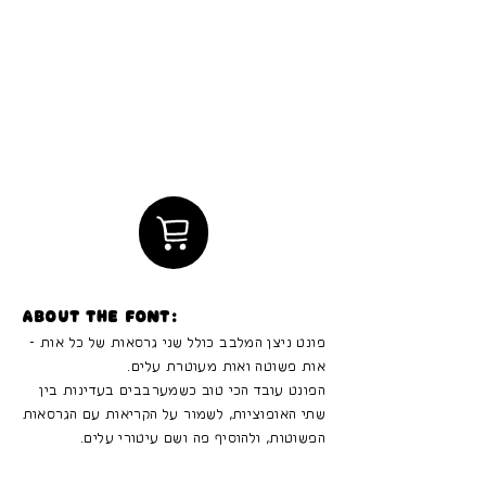
About the font:
פונט ניצן המלבב כולל שני גרסאות של כל אות -
אות פשוטה ואות מעוטרת עלים.
הפונט עובד הכי טוב כשמערבבים בעדינות בין
שתי האופוציות, לשמור על הקריאות עם הגרסאות
הפשוטות, ולהוסיף פה ושם עיטורי עלים.