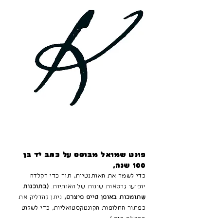
פונט שמואל מבוסס על כתב יד בן
100 שנה,
כדי לשמר את האותנטיות, תוך כדי הקלדה
יופיעו גרסאות שונות של האותיות.
(בתוכנות
שתומכות באופן טייפ פיצרס,
ניתן להדליק את
כפתור החלופות הקונטקסטואליות, כדי לשלוט